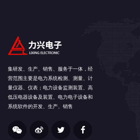
集研发、生产、销售、服务于一体，经
营范围主要是电力系统检测、测量、计
量仪器、仪表；电力设备监测装置、高
低压电器设备及装置、电力电子设备和
系统软件的开发、生产、销售