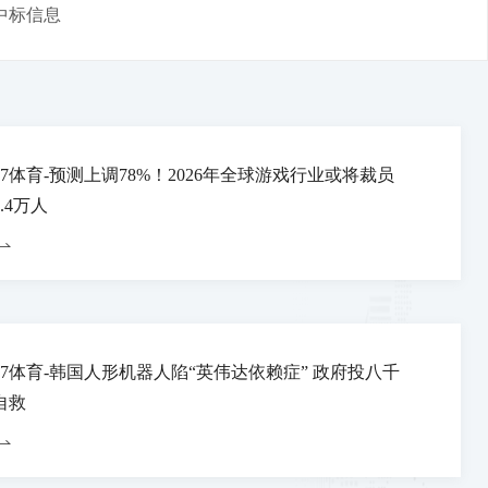
中标信息
377体育-预测上调78%！2026年全球游戏行业或将裁员
.4万人
377体育-韩国人形机器人陷“英伟达依赖症” 政府投八千
自救