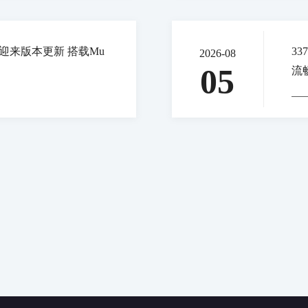
lay眼镜迎来版本更新 搭载Mu
3
2026-08
05
流