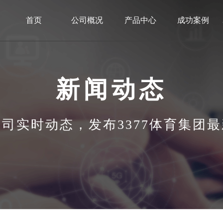
首页
公司概况
产品中心
成功案例
新闻动态
司实时动态，发布3377体育集团