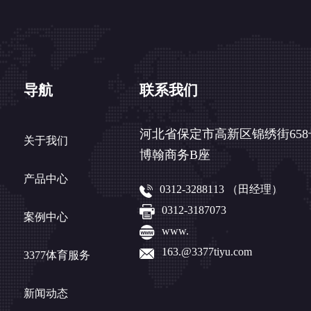
导航
联系我们
河北省保定市高新区锦绣街658
关于我们
博翰商务B座
产品中心
0312-3288113 （田经理）
0312-3187073
案例中心
www.
163.@3377tiyu.com
3377体育服务
新闻动态