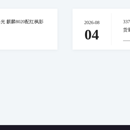
置曝光 麒麟8020配红枫影
3
2026-08
04
货