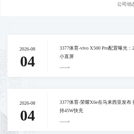
公司动
3377体育-vivo X500 Pro配置曝光
2026-08
04
小直屏
3377体育-荣耀X6e在马来西亚发布 
2026-08
04
持45W快充