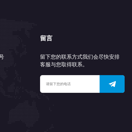
留言
号
留下您的联系方式我们会尽快安排
客服与您取得联系。