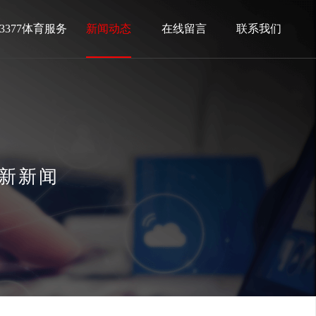
3377体育服务
新闻动态
在线留言
联系我们
最新新闻