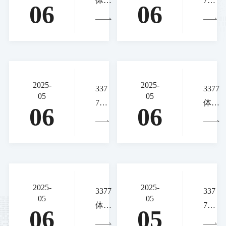
体
7体
06
06
育-
育-
红米
外
K90
媒
或搭
称
载2
英
2025-
2025-
亿像
伟
337
3377
05
05
素镜
达R
7体
体
06
06
头
TX
育-
育-
补齐
508
贾
科学
影像
0出
跃
家成
短板
现
亭
功培
年底
导
出
育出
发
热
2025-
2025-
任F
最逼
3377
337
布？
凝
05
05
F联
真的
体
7体
06
05
胶
席
人造
育-i
育-